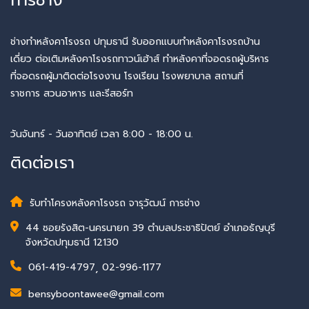
ช่างทำหลังคาโรงรถ ปทุมธานี รับออกแบบทำหลังคาโรงรถบ้าน
เดี่ยว ต่อเติมหลังคาโรงรถทาวน์เฮ้าส์ ทำหลังคาที่จอดรถผู้บริหาร
ที่จอดรถผู้มาติดต่อโรงงาน โรงเรียน โรงพยาบาล สถานที่
ราชการ สวนอาหาร และรีสอร์ท
วันจันทร์ - วันอาทิตย์ เวลา 8:00 - 18:00 น.
ติดต่อเรา
รับทำโครงหลังคาโรงรถ จารุวัฒน์ การช่าง
44 ซอยรังสิต-นครนายก 39 ตำบลประชาธิปัตย์ อำเภอธัญบุรี
จังหวัดปทุมธานี 12130
061-419-4797
,
02-996-1177
bensyboontawee@gmail.com