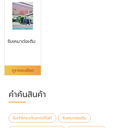
รับเหมาต่อเติม
ดูรายละเอียด
คำค้นสินค้า
รับทำโครงกันสาดดีไลท์
รับเหมาต่อเติม