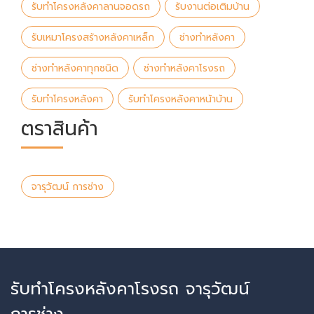
รับทำโครงหลังคาลานจอดรถ
รับงานต่อเติมบ้าน
รับเหมาโครงสร้างหลังคาเหล็ก
ช่างทำหลังคา
ช่างทำหลังคาทุกชนิด
ช่างทำหลังคาโรงรถ
รับทำโครงหลังคา
รับทำโครงหลังคาหน้าบ้าน
ตราสินค้า
จารุวัฒน์ การช่าง
รับทำโครงหลังคาโรงรถ จารุวัฒน์
การช่าง