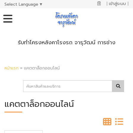
|
เข้าสู่ระบบ
|
Select Language
▼
รับทำโครงหลังคาโรงรถ จารุวัฒน์ การช่าง
หน้าแรก
»
แคตตาล็อกออนไลน์
แคตตาล็อกออนไลน์